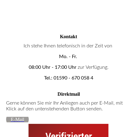
Kontakt
Ich stehe Ihnen telefonisch in der Zeit von
Mo. - Fr.
08:00 Uhr - 17:00 Uhr
zur
Verfügung.
Tel.:
01590 - 670 058 4
Direktmail
Gerne können Sie mir Ihr Anliegen auch per E-Mail, mit
Klick auf den untenstehenden Button senden.
E-Mail