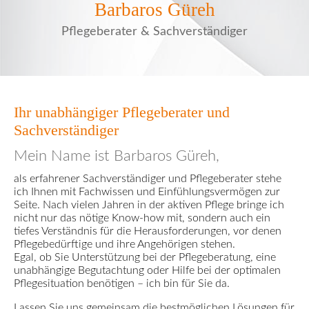
Barbaros Güreh
Pflegeberater & Sachverständiger
Ihr unabhängiger Pflegeberater und
Sachverständiger
Mein Name ist Barbaros Güreh,
als erfahrener Sachverständiger und Pflegeberater stehe
ich Ihnen mit Fachwissen und Einfühlungsvermögen zur
Seite. Nach vielen Jahren in der aktiven Pflege bringe ich
nicht nur das nötige Know-how mit, sondern auch ein
tiefes Verständnis für die Herausforderungen, vor denen
Pflegebedürftige und ihre Angehörigen stehen.
Egal, ob Sie Unterstützung bei der Pflegeberatung, eine
unabhängige Begutachtung oder Hilfe bei der optimalen
Pflegesituation benötigen – ich bin für Sie da.
Lassen Sie uns gemeinsam die bestmöglichen Lösungen für