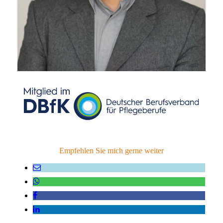
Empfehlen Sie mich gerne weiter