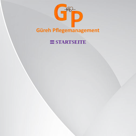
STARTSEITE