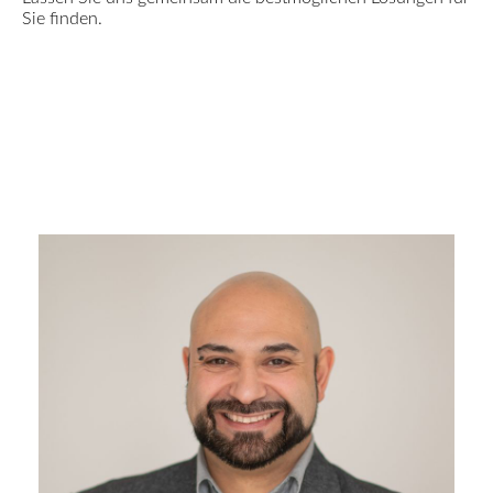
Sie finden.